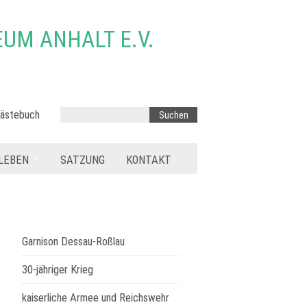
UM ANHALT E.V.
ästebuch
LEBEN
SATZUNG
KONTAKT
Garnison Dessau-Roßlau
30-jähriger Krieg
kaiserliche Armee und Reichswehr