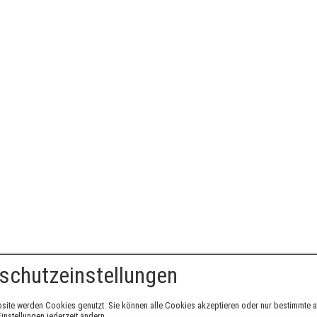
schutzeinstellungen
site werden Cookies genutzt. Sie können alle Cookies akzeptieren oder nur bestimmte 
instellungen jederzeit ändern.