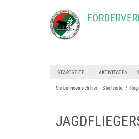
FÖRDERVERE
STARTSEITE
AKTIVITÄTEN
Sie befinden sich hier:
Startseite
/
Regi
JAGDFLIEGER