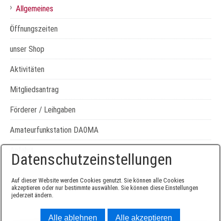
›
Allgemeines
Öffnungszeiten
unser Shop
Aktivitäten
Mitgliedsantrag
Förderer / Leihgaben
Amateurfunkstation DA0MA
Anfahrt
Datenschutzeinstellungen
externe Links
Auf dieser Website werden Cookies genutzt. Sie können alle Cookies
akzeptieren oder nur bestimmte auswählen. Sie können diese Einstellungen
jederzeit ändern.
Alle ablehnen
Alle akzeptieren