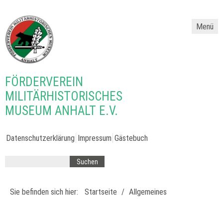
Menü
FÖRDERVEREIN
MILITÄRHISTORISCHES
MUSEUM ANHALT E.V.
Datenschutzerklärung
Impressum
Gästebuch
Sie befinden sich hier:
Startseite
/
Allgemeines