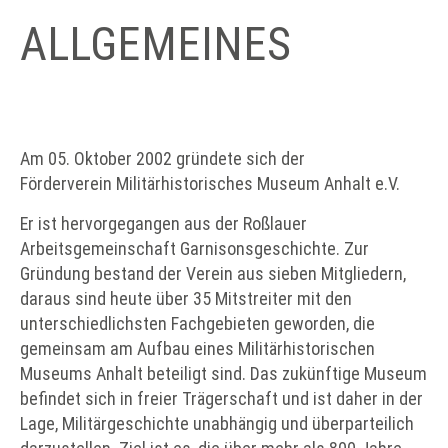
ALLGEMEINES
Am 05. Oktober 2002 gründete sich der
Förderverein Militärhistorisches Museum Anhalt e.V.
Er ist hervorgegangen aus der Roßlauer
Arbeitsgemeinschaft Garnisonsgeschichte. Zur
Gründung bestand der Verein aus sieben Mitgliedern,
daraus sind heute über 35 Mitstreiter mit den
unterschiedlichsten Fachgebieten geworden, die
gemeinsam am Aufbau eines Militärhistorischen
Museums Anhalt beteiligt sind. Das zukünftige Museum
befindet sich in freier Trägerschaft und ist daher in der
Lage, Militärgeschichte unabhängig und überparteilich