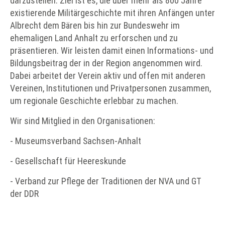
darzustellen. Ziel ist es, die über mehr als 800 Jahre
existierende Militärgeschichte mit ihren Anfängen unter
Albrecht dem Bären bis hin zur Bundeswehr im
ehemaligen Land Anhalt zu erforschen und zu
präsentieren. Wir leisten damit einen Informations- und
Bildungsbeitrag der in der Region angenommen wird.
Dabei arbeitet der Verein aktiv und offen mit anderen
Vereinen, Institutionen und Privatpersonen zusammen,
um regionale Geschichte erlebbar zu machen.
Wir sind Mitglied in den Organisationen:
- Museumsverband Sachsen-Anhalt
- Gesellschaft für Heereskunde
- Verband zur Pflege der Traditionen der NVA und GT
der DDR